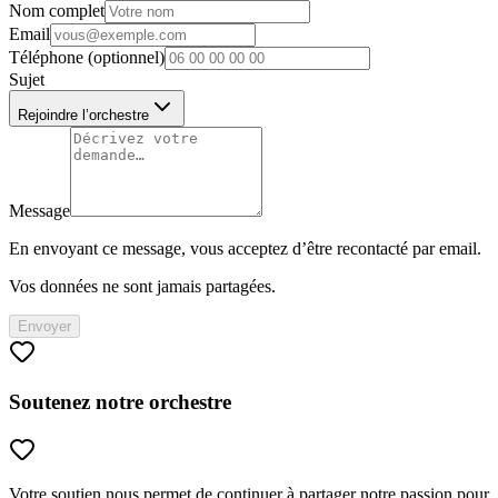
Nom complet
Email
Téléphone (optionnel)
Sujet
Rejoindre l’orchestre
Message
En envoyant ce message, vous acceptez d’être recontacté par email.
Vos données ne sont jamais partagées.
Envoyer
Soutenez notre orchestre
Votre soutien nous permet de continuer à partager notre passion pour