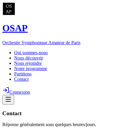
OSAP
Orchestre Symphonique Amateur de Paris
Qui sommes-nous
Nous découvrir
Nous rejoindre
Notre programme
Partitions
Contact
Connexion
Contact
Réponse généralement sous quelques heures/jours.