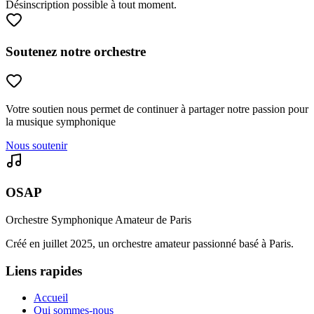
Désinscription possible à tout moment.
Soutenez notre orchestre
Votre soutien nous permet de continuer à partager notre passion pour
la musique symphonique
Nous soutenir
OSAP
Orchestre Symphonique Amateur de Paris
Créé en juillet 2025, un orchestre amateur passionné basé à Paris.
Liens rapides
Accueil
Qui sommes-nous