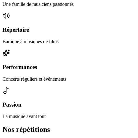
Une famille de musiciens passionnés
Répertoire
Baroque à musiques de films
Performances
Concerts réguliers et événements
Passion
La musique avant tout
Nos répétitions