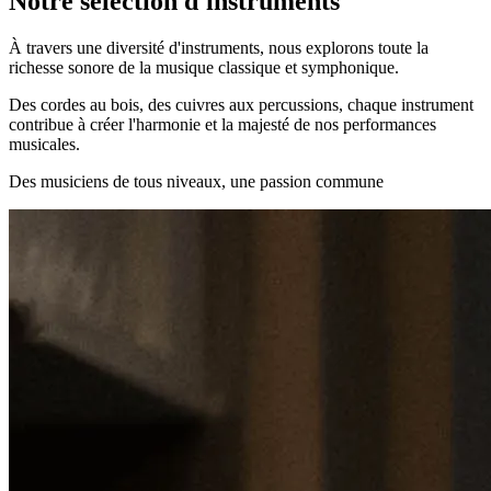
Notre sélection d'instruments
À travers une diversité d'instruments, nous explorons toute la
richesse sonore de la musique classique et symphonique.
Des cordes au bois, des cuivres aux percussions, chaque instrument
contribue à créer l'harmonie et la majesté de nos performances
musicales.
Des musiciens de tous niveaux, une passion commune