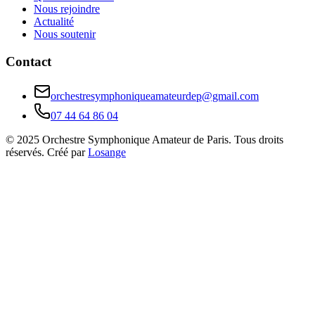
Nous rejoindre
Actualité
Nous soutenir
Contact
orchestresymphoniqueamateurdep@gmail.com
07 44 64 86 04
© 2025 Orchestre Symphonique Amateur de Paris. Tous droits
réservés. Créé par
Losange