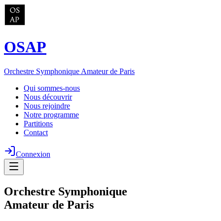
OSAP
Orchestre Symphonique Amateur de Paris
Qui sommes-nous
Nous découvrir
Nous rejoindre
Notre programme
Partitions
Contact
Connexion
Orchestre Symphonique
Amateur de Paris