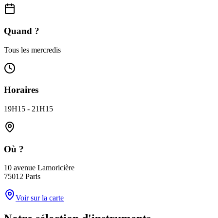
Quand ?
Tous les mercredis
Horaires
19H15 - 21H15
Où ?
10 avenue Lamoricière
75012 Paris
Voir sur la carte