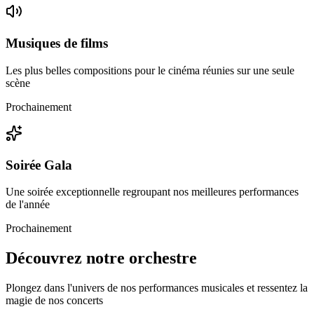
Musiques de films
Les plus belles compositions pour le cinéma réunies sur une seule
scène
Prochainement
Soirée Gala
Une soirée exceptionnelle regroupant nos meilleures performances
de l'année
Prochainement
Découvrez notre orchestre
Plongez dans l'univers de nos performances musicales et ressentez la
magie de nos concerts