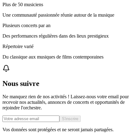
Plus de 50 musiciens
Une communauté passionnée réunie autour de la musique
Plusieurs concerts par an
Des performances régulières dans des lieux prestigieux
Répertoire varié
Du classique aux musiques de films contemporaines
Nous suivre
Ne manquez rien de nos activités ! Laissez-nous votre email pour
recevoir nos actualités, annonces de concerts et opportunités de
rejoindre l'orchestre.
S'inscrire
Vos données sont protégées et ne seront jamais partagées.