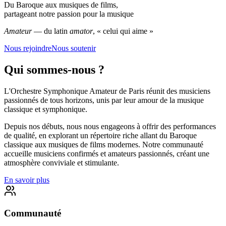
Du Baroque aux musiques de films,
partageant notre passion pour la musique
Amateur
— du latin
amator
, « celui qui aime »
Nous rejoindre
Nous soutenir
Qui sommes-nous ?
L'Orchestre Symphonique Amateur de Paris réunit des musiciens
passionnés de tous horizons, unis par leur amour de la musique
classique et symphonique.
Depuis nos débuts, nous nous engageons à offrir des performances
de qualité, en explorant un répertoire riche allant du Baroque
classique aux musiques de films modernes. Notre communauté
accueille musiciens confirmés et amateurs passionnés, créant une
atmosphère conviviale et stimulante.
En savoir plus
Communauté