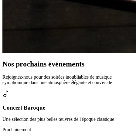
Nos prochains événements
Rejoignez-nous pour des soirées inoubliables de musique
symphonique dans une atmosphère élégante et conviviale
Concert Baroque
Une sélection des plus belles œuvres de l'époque classique
Prochainement