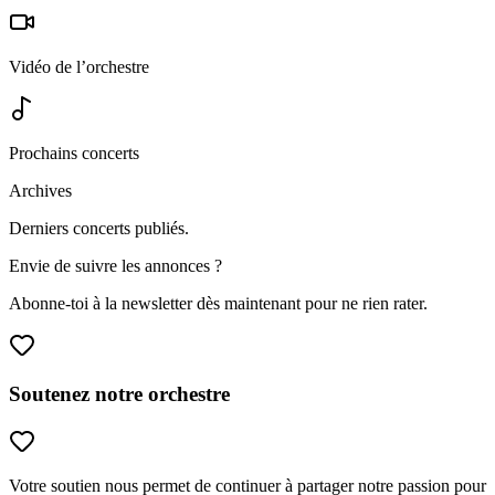
Vidéo de l’orchestre
Prochains concerts
Archives
Derniers concerts publiés.
Envie de suivre les annonces ?
Abonne-toi à la newsletter dès maintenant pour ne rien rater.
Soutenez notre orchestre
Votre soutien nous permet de continuer à partager notre passion pour