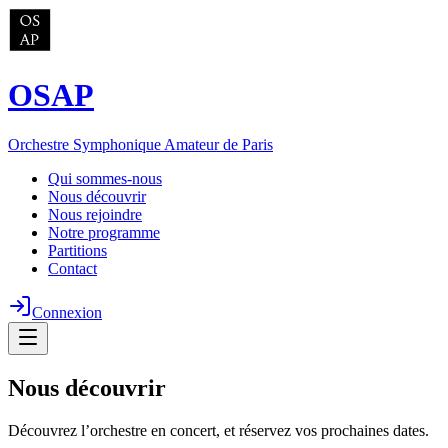
OSAP
Orchestre Symphonique Amateur de Paris
Qui sommes-nous
Nous découvrir
Nous rejoindre
Notre programme
Partitions
Contact
Connexion
Nous découvrir
Découvrez l’orchestre en concert, et réservez vos prochaines dates.